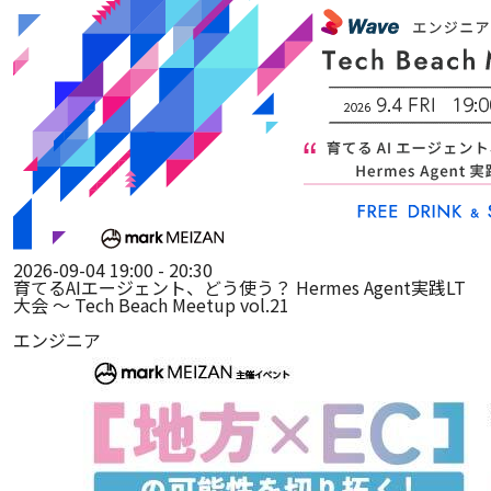
2026-09-04 19:00 - 20:30
育てるAIエージェント、どう使う？ Hermes Agent実践LT
大会 ～ Tech Beach Meetup vol.21
エンジニア