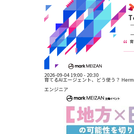
2026-09-04 19:00 - 20:30
育てるAIエージェント、どう使う？ Hermes Age
エンジニア