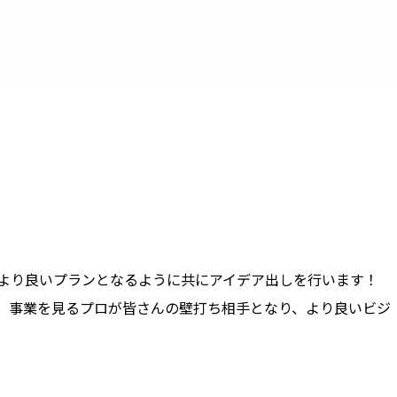
より良いプランとなるように共にアイデア出しを行います！
、事業を見るプロが皆さんの壁打ち相手となり、より良いビジ