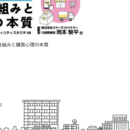
仕組みと購買心理の本質