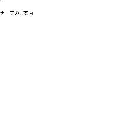
ナー等のご案内