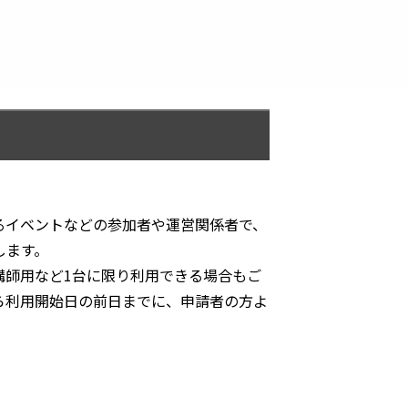
るイベントなどの参加者や運営関係者で、
します。
講師用など1台に限り利用できる場合もご
ら利用開始日の前日までに、申請者の方よ