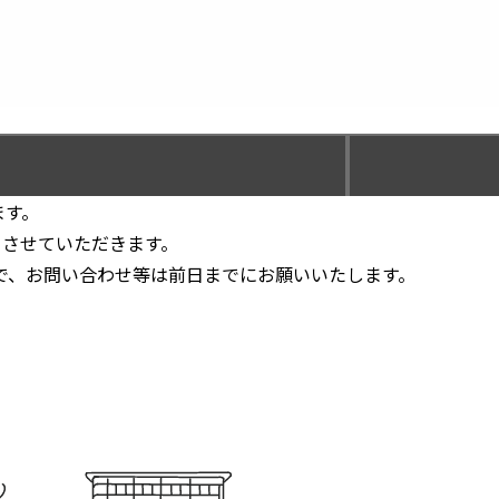
ます。
とさせていただきます。
で、お問い合わせ等は前日までにお願いいたします。