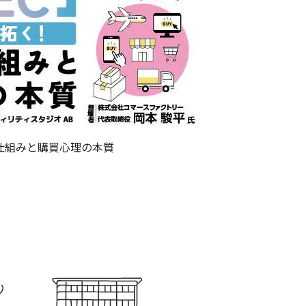
仕組みと購買心理の本質