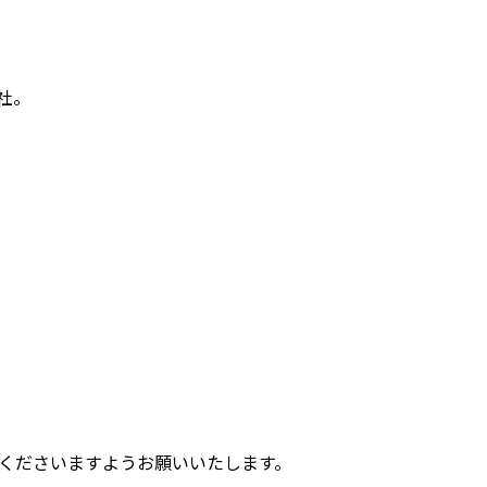
社。
くださいますようお願いいたします。