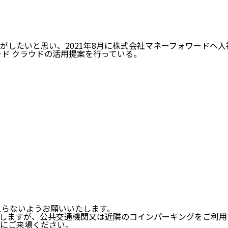
したいと思い、2021年8月に株式会社マネーフォワードへ入
ド クラウドの活用提案を行っている。
入らないようお願いいたします。
しますが、公共交通機関又は近隣のコインパーキングをご利用
安にご来場ください。