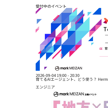
受付中のイベント
2026-09-04 19:00 - 20:30
育てるAIエージェント、どう使う？ Hermes Age
エンジニア