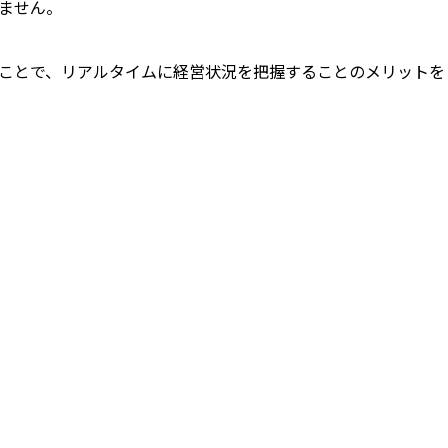
ません。
ことで、リアルタイムに経営状況を把握することのメリットを