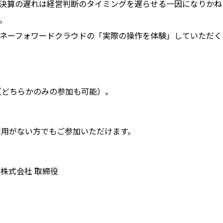
決算の遅れは経営判断のタイミングを遅らせる一因になりかね
。
ネーフォワードクラウドの「実際の操作を体験」していただく
（どちらかのみの参加も可能）。
。
利用がない方でもご参加いただけます。
ト株式会社 取締役