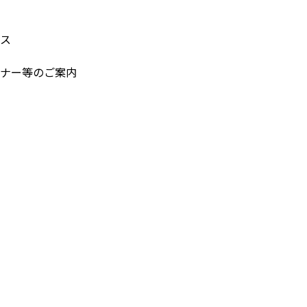
ス
ナー等のご案内