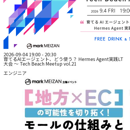
2026-09-04 19:00 - 20:30
育てるAIエージェント、どう使う？ Hermes Agent実践LT
大会 ～ Tech Beach Meetup vol.21
エンジニア