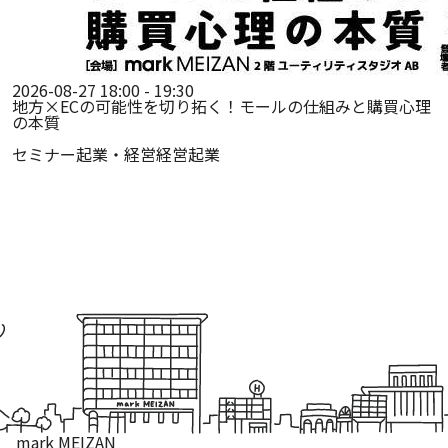
2026-08-27 18:00 - 19:30
地方×ECの可能性を切り拓く！モールの仕組みと購買心理
の本質
セミナー
起業・経営
経営
起業
mark MEIZAN