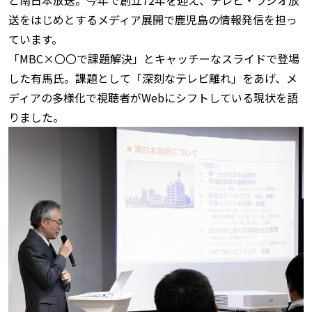
送をはじめとするメディア展開で鹿児島の情報発信を担っ
ています。
「MBC×〇〇で課題解決」とキャッチーなスライドで登場
した有馬氏。課題として「深刻なテレビ離れ」をあげ、メ
ディアの多様化で視聴者がWebにシフトしている現状を語
りました。