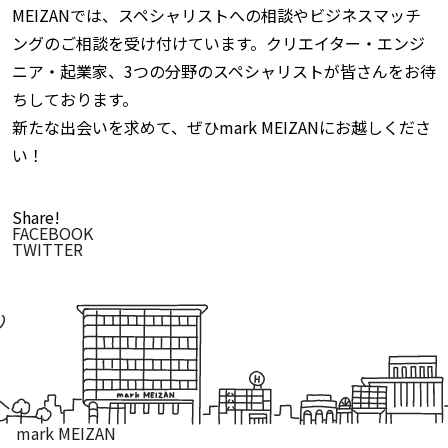
MEIZANでは、スペシャリストへの相談やビジネスマッチ
ングのご相談を受け付けています。クリエイター・エンジ
ニア・起業家、3つの分野のスペシャリストが皆さんをお待
ちしております。
新たな出会いを求めて、ぜひmark MEIZANにお越しくださ
い！
Share!
FACEBOOK
TWITTER
mark MEIZAN