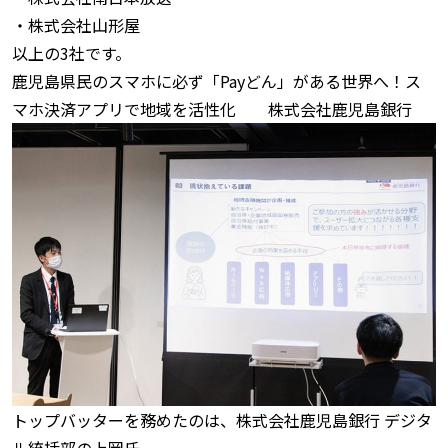
・株式会社山形屋
以上の3社です。
鹿児島県民のスマホに必ず「Payどん」がある世界へ！ス
マホ決済アプリで地域を活性化
株式会社鹿児島銀行
トップバッターを務めたのは、株式会社鹿児島銀行 デジタ
ル統括部の上岡氏。