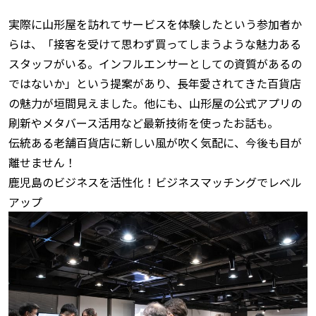
実際に山形屋を訪れてサービスを体験したという参加者か
らは、「接客を受けて思わず買ってしまうような魅力ある
スタッフがいる。インフルエンサーとしての資質があるの
ではないか」という提案があり、長年愛されてきた百貨店
の魅力が垣間見えました。他にも、山形屋の公式アプリの
刷新やメタバース活用など最新技術を使ったお話も。
伝統ある老舗百貨店に新しい風が吹く気配に、今後も目が
離せません！
鹿児島のビジネスを活性化！ビジネスマッチングでレベル
アップ