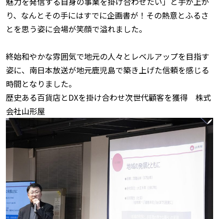
魅力を発信する自身の事業を掛け合わせたい」と手が上が
り、なんとその手にはすでに企画書が！その熱意とふるさ
とを思う姿に会場が笑顔で溢れました。
終始和やかな雰囲気で地元の人々とレベルアップを目指す
姿に、南日本放送が地元鹿児島で築き上げた信頼を感じる
時間となりました。
歴史ある百貨店とDXを掛け合わせ次世代顧客を獲得 株式
会社山形屋