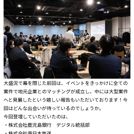
大盛況で幕を閉じた前回は、イベントをきっかけに全ての
案件で地元企業とのマッチングが成立し、中には大型案件
へと発展したという嬉しい報告もいただいております！今
回はどんな出会いが待っているのでしょうか。
今回登壇していただいたのは、
・株式会社鹿児島銀行 デジタル統括部
・株式会社南日本放送