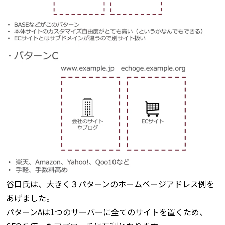
谷口氏は、大きく３パターンのホームページアドレス例を
あげました。
パターンAは1つのサーバーに全てのサイトを置くため、