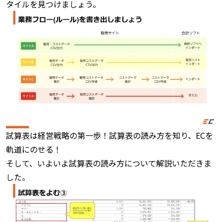
タイルを見つけましょう。
試算表は経営戦略の第一歩！試算表の読み方を知り、ECを
軌道にのせる！
そして、いよいよ試算表の読み方について解説いただきま
した。