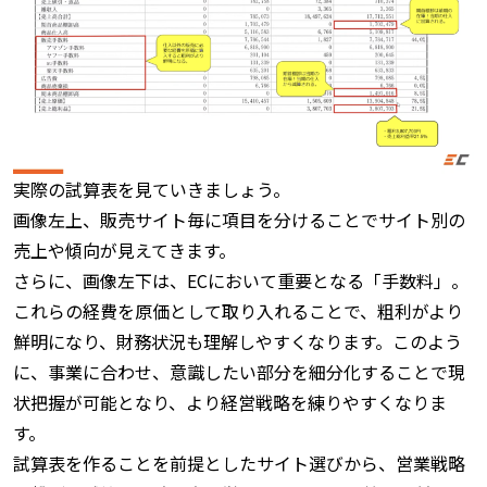
実際の試算表を見ていきましょう。
画像左上、販売サイト毎に項目を分けることでサイト別の
売上や傾向が見えてきます。
さらに、画像左下は、ECにおいて重要となる「手数料」。
これらの経費を原価として取り入れることで、粗利がより
鮮明になり、財務状況も理解しやすくなります。このよう
に、事業に合わせ、意識したい部分を細分化することで現
状把握が可能となり、より経営戦略を練りやすくなりま
す。
試算表を作ることを前提としたサイト選びから、営業戦略