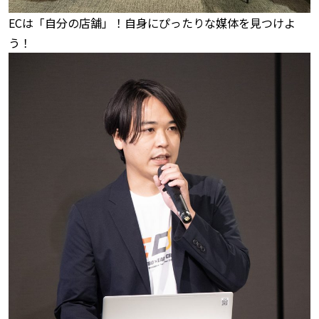
ECは「自分の店舗」！自身にぴったりな媒体を見つけよ
う！