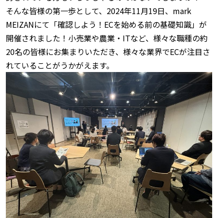
そんな皆様の第一歩として、2024年11月19日、mark
MEIZANにて「確認しよう！ECを始める前の基礎知識」が
開催されました！小売業や農業・ITなど、様々な職種の約
20名の皆様にお集まりいただき、様々な業界でECが注目さ
れていることがうかがえます。