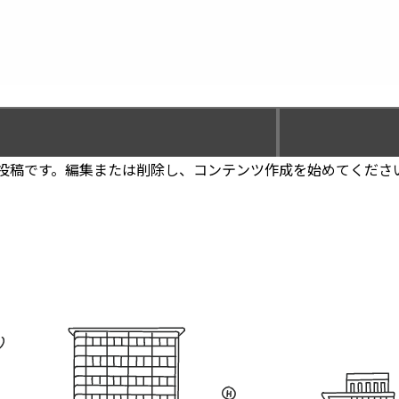
最初の投稿です。編集または削除し、コンテンツ作成を始めてくださ