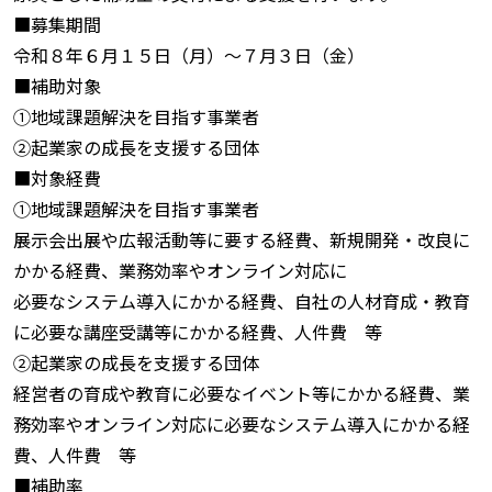
■募集期間
令和８年６月１５日（月）～７月３日（金）
■補助対象
①地域課題解決を目指す事業者
②起業家の成長を支援する団体
■対象経費
①地域課題解決を目指す事業者
展示会出展や広報活動等に要する経費、新規開発・改良に
かかる経費、業務効率やオンライン対応に
必要なシステム導入にかかる経費、自社の人材育成・教育
に必要な講座受講等にかかる経費、人件費 等
②起業家の成長を支援する団体
経営者の育成や教育に必要なイベント等にかかる経費、業
務効率やオンライン対応に必要なシステム導入にかかる経
費、人件費 等
■補助率