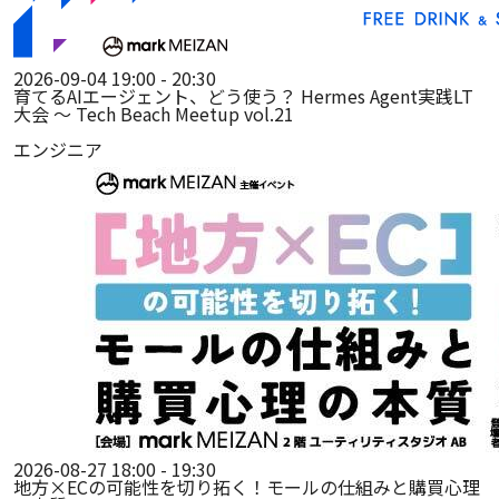
2026-09-04 19:00 - 20:30
育てるAIエージェント、どう使う？ Hermes Agent実践LT
大会 ～ Tech Beach Meetup vol.21
エンジニア
2026-08-27 18:00 - 19:30
地方×ECの可能性を切り拓く！モールの仕組みと購買心理